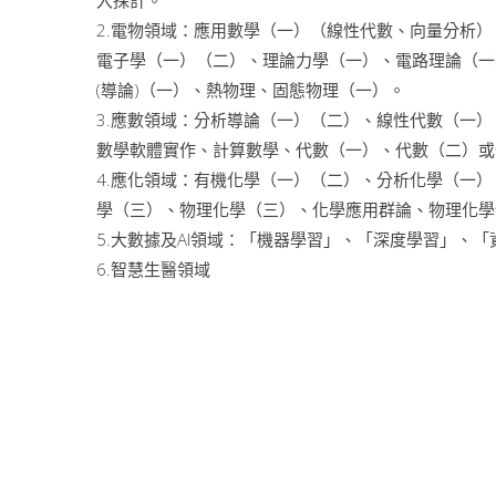
入採計。
2.電物領域：應用數學（一）（線性代數、向量分析
電子學（一）（二）、理論力學（一）、電路理論（一
(導論)（一）、熱物理、固態物理（一）。
3.應數領域：分析導論（一）（二）、線性代數（一
數學軟體實作、計算數學、代數（一）、代數（二）或
4.應化領域：有機化學（一）（二）、分析化學（一
學（三）、物理化學（三）、化學應用群論、物理化學
5.大數據及AI領域：「機器學習」、「深度學習」、
6.智慧生醫領域